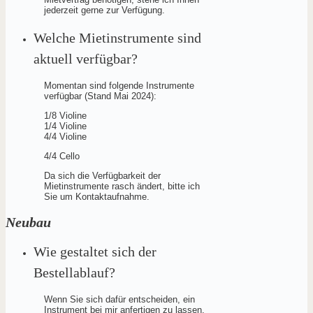
jederzeit gerne zur Verfügung.
Welche Mietinstrumente sind
aktuell verfügbar?
Momentan sind folgende Instrumente
verfügbar (Stand Mai 2024):
1/8 Violine
1/4 Violine
4/4 Violine
4/4 Cello
Da sich die Verfügbarkeit der
Mietinstrumente rasch ändert, bitte ich
Sie um Kontaktaufnahme.
Neubau
Wie gestaltet sich der
Bestellablauf?
Wenn Sie sich dafür entscheiden, ein
Instrument bei mir anfertigen zu lassen,