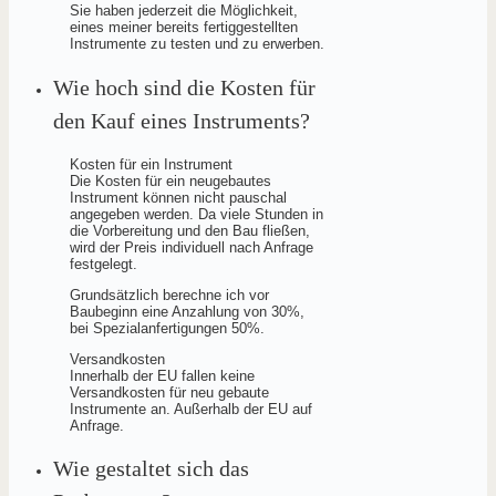
Sie haben jederzeit die Möglichkeit,
eines meiner bereits fertiggestellten
Instrumente zu testen und zu erwerben.
Wie hoch sind die Kosten für
den Kauf eines Instruments?
Kosten für ein Instrument
Die Kosten für ein neugebautes
Instrument können nicht pauschal
angegeben werden. Da viele Stunden in
die Vorbereitung und den Bau fließen,
wird der Preis individuell nach Anfrage
festgelegt.
Grundsätzlich berechne ich vor
Baubeginn eine Anzahlung von 30%,
bei Spezialanfertigungen 50%.
Versandkosten
Innerhalb der EU fallen keine
Versandkosten für neu gebaute
Instrumente an. Außerhalb der EU auf
Anfrage.
Wie gestaltet sich das