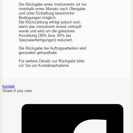
Die Rückgabe eines Instruments ist nur
innerhalb eines Monats nach Übergabe
und unter Einhaltung bestimmter
Bedingungen möglich.
Die Rückzahlung erfolgt jedoch erst,
wenn das Instrument erneut verkauft
wurde und wird um die geleistete
Anzahlung (30% bzw. 50% bei
Spezialanfertigungen) reduziert.
Die Rückgabe bei Auftragsarbeiten wird
gesondert gehandhabt.
Für weitere Details zur Rückgabe bitte
ich Sie um Kontaktaufnahme.
Kontakt
Share if you care