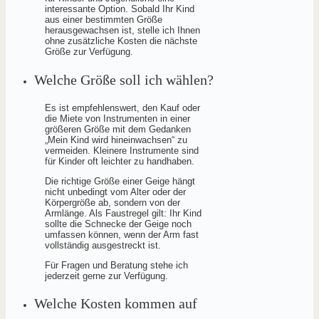
interessante Option. Sobald Ihr Kind
aus einer bestimmten Größe
herausgewachsen ist, stelle ich Ihnen
ohne zusätzliche Kosten die nächste
Größe zur Verfügung.
Welche Größe soll ich wählen?
Es ist empfehlenswert, den Kauf oder
die Miete von Instrumenten in einer
größeren Größe mit dem Gedanken
„Mein Kind wird hineinwachsen“ zu
vermeiden. Kleinere Instrumente sind
für Kinder oft leichter zu handhaben.
Die richtige Größe einer Geige hängt
nicht unbedingt vom Alter oder der
Körpergröße ab, sondern von der
Armlänge. Als Faustregel gilt: Ihr Kind
sollte die Schnecke der Geige noch
umfassen können, wenn der Arm fast
vollständig ausgestreckt ist.
Für Fragen und Beratung stehe ich
jederzeit gerne zur Verfügung.
Welche Kosten kommen auf