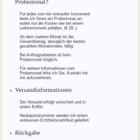
Probemonat?
Für jedes von mir verkaufte Instrument
biete ich Ihnen ein Probemonat an,
wobei nur die Kosten wie bei einem
Leihinstrument anfallen. (€ 28,-)
Ab dem zweiten Monat ist der
Gesamtbetrag, abzüglich der bereits
gezahlten Monatsmiete, fällig.
Bei Auftragsarbeiten ist kein
Probemonat möglich.
Für weitere Informationen zum
Probemonat bitte ich Sie, Kontakt mit
mir aufzunehmen.
Versandinformationen
Der Versand erfolgt versichert und in
einem Koffer.
Neubauinstrumente werden mit einem
exklusiven Echtheitszertifikat geliefert.
Rückgabe