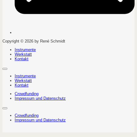
Copyright © 2026 by René Schmidt
Instrumente
Werkstatt
Kontakt
Instrumente
Werkstatt
Kontakt
Crowdfunding
Impressum und Datenschutz
Crowdfunding
Impressum und Datenschutz